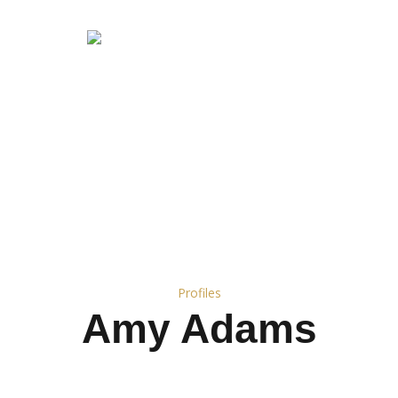
Profiles
Amy Adams