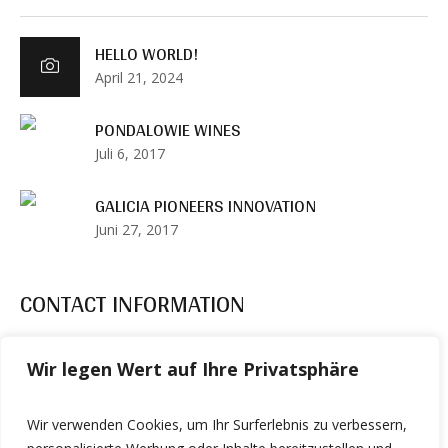
HELLO WORLD!
April 21, 2024
PONDALOWIE WINES
Juli 6, 2017
GALICIA PIONEERS INNOVATION
Juni 27, 2017
CONTACT INFORMATION
Address:
Avenue 385, New York
Wir legen Wert auf Ihre Privatsphäre
Email:
example@example.com
Wir verwenden Cookies, um Ihr Surferlebnis zu verbessern,