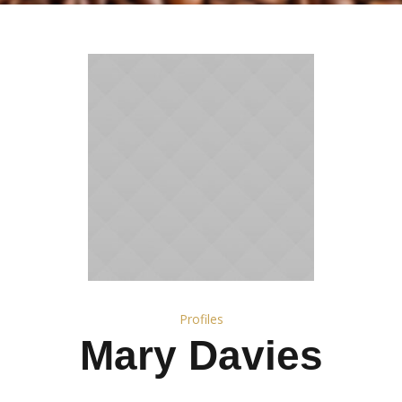
Profiles
Mary Davies