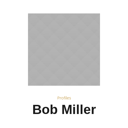
Profiles
Bob Miller