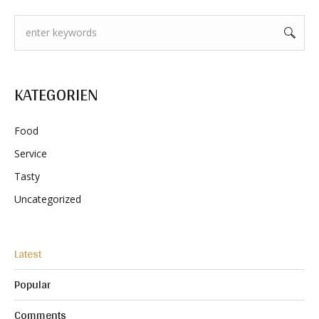
KATEGORIEN
Food
Service
Tasty
Uncategorized
Latest
Popular
Comments