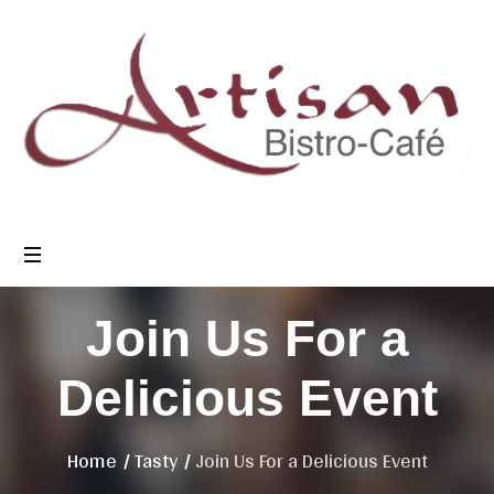
Join Us For a
Delicious Event
Home
/
Tasty
/
Join Us For a Delicious Event