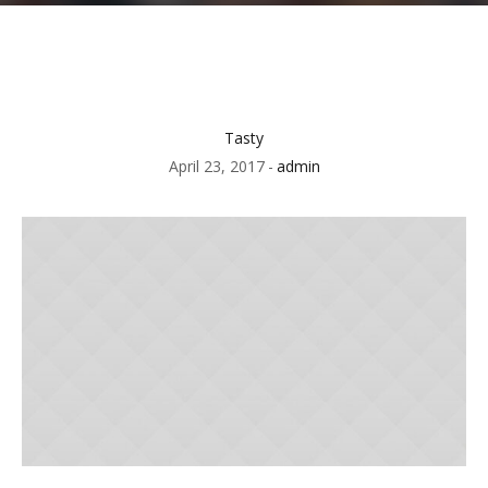
Tasty
April 23, 2017
admin