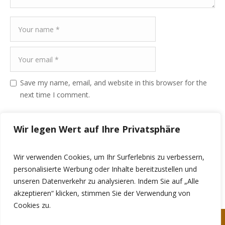
Save my name, email, and website in this browser for the
next time I comment.
Wir legen Wert auf Ihre Privatsphäre
Wir verwenden Cookies, um Ihr Surferlebnis zu verbessern,
personalisierte Werbung oder Inhalte bereitzustellen und
unseren Datenverkehr zu analysieren. Indem Sie auf „Alle
akzeptieren“ klicken, stimmen Sie der Verwendung von
Cookies zu.