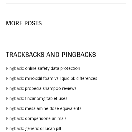
MORE POSTS
TRACKBACKS AND PINGBACKS
Pingback:
online safety data protection
Pingback:
minoxidil foam vs liquid pk differences
Pingback:
propecia shampoo reviews
Pingback:
fincar 5mg tablet uses
Pingback:
mesalamine dose equivalents
Pingback:
domperidone animals
Pingback:
generic diflucan pill