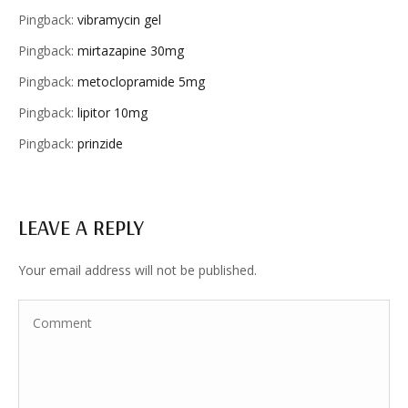
Pingback:
vibramycin gel
Pingback:
mirtazapine 30mg
Pingback:
metoclopramide 5mg
Pingback:
lipitor 10mg
Pingback:
prinzide
LEAVE A REPLY
Your email address will not be published.